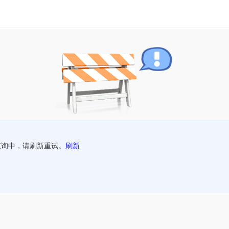
查询中，请刷新重试。
刷新