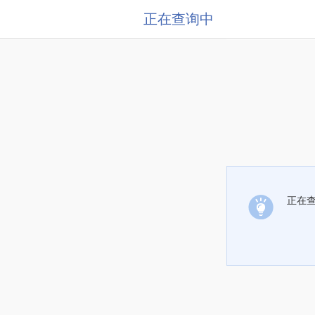
正在查询中
正在